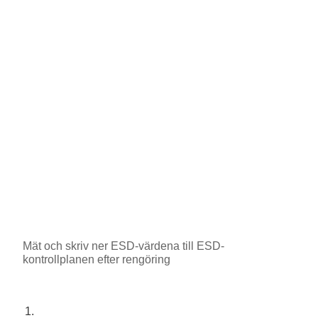
Mät och skriv ner ESD-värdena till ESD-
kontrollplanen efter rengöring