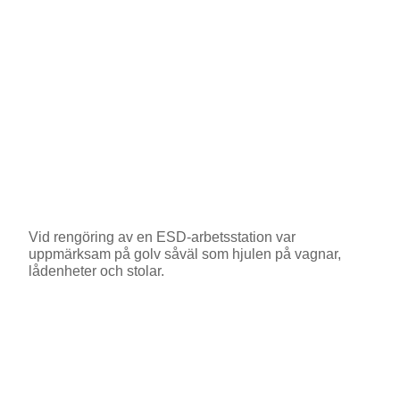
Vid rengöring av en ESD-arbetsstation var
uppmärksam på golv såväl som hjulen på vagnar,
lådenheter och stolar.