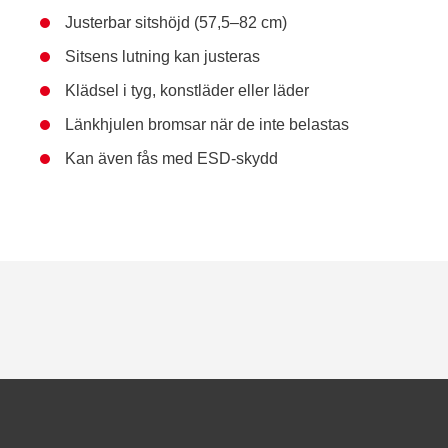
Justerbar sitshöjd (57,5–82 cm)
Sitsens lutning kan justeras
Klädsel i tyg, konstläder eller läder
Länkhjulen bromsar när de inte belastas
Kan även fås med ESD-skydd