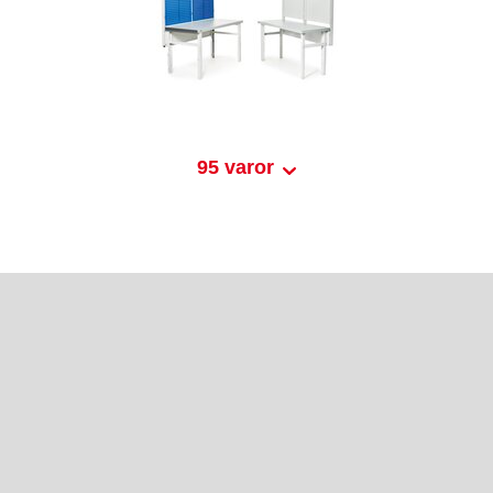
95 varor