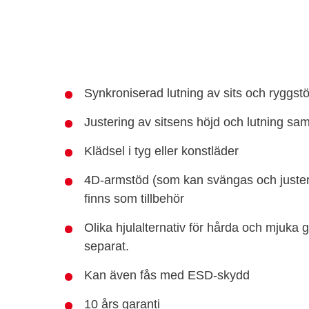
Synkroniserad lutning av sits och ryggs
Justering av sitsens höjd och lutning sam
Klädsel i tyg eller konstläder
4D-armstöd (som kan svängas och juster
finns som tillbehör
Olika hjulalternativ för hårda och mjuka g
separat.
Kan även fås med ESD-skydd
10 års garanti