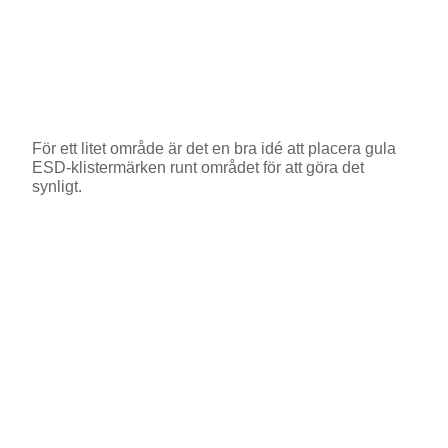
För ett litet område är det en bra idé att placera gula
ESD-klistermärken runt området för att göra det
synligt.