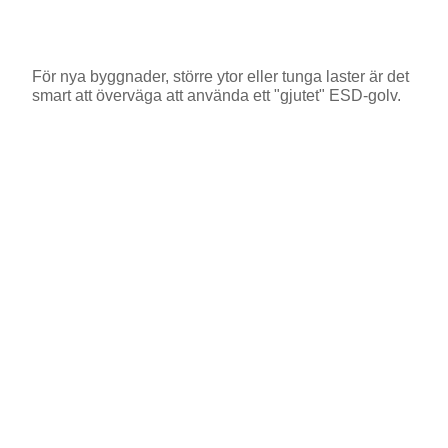
För nya byggnader, större ytor eller tunga laster är det
smart att överväga att använda ett "gjutet" ESD-golv.