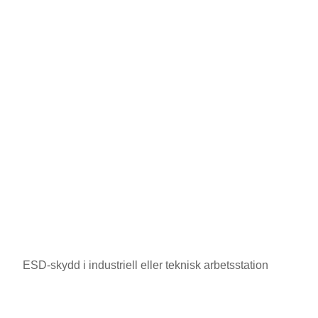
ESD-skydd i industriell eller teknisk arbetsstation